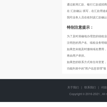
通过邮局汇款、银行汇款或招商
在
汇款确认
填写，在汇款用途处
我司业务人员在收到该汇款确认
特别注意提示：
为了及时准确地办理您的续租业
注明您的用户名、续租业务明细
如果您未能及时缴纳域名费用，您
将由用户承担。
如果您的联系方式有任何变更，
功能列表中的"用户信息管理"
关于我们
|
联系我们
|
付款
Copyright © 2016-2021 , A