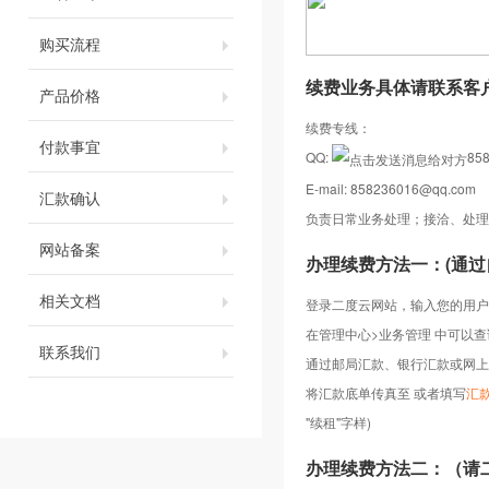
购买流程
续费业务具体请联系客
产品价格
续费专线：
付款事宜
QQ:
85
E-mail: 858236016@qq.com
汇款确认
负责日常业务处理；接洽、处理
网站备案
办理续费方法一：(通过
相关文档
登录二度云网站，输入您的用户
在管理中心>业务管理 中可以
联系我们
通过邮局汇款、银行汇款或网上
将汇款底单传真至 或者填写
汇
"续租"字样)
办理续费方法二：（请