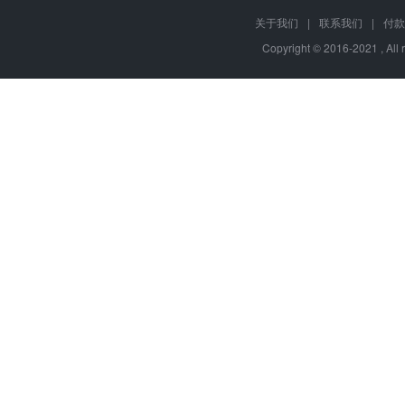
关于我们
|
联系我们
|
付款
Copyright © 2016-2021 , A