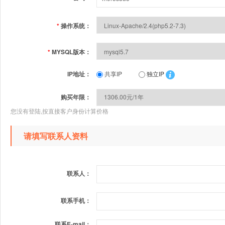
*
操作系统：
*
MYSQL版本：
IP地址：
共享IP
独立IP
购买年限：
您没有登陆,按直接客户身份计算价格
请填写联系人资料
联系人：
联系手机：
联系E-mail：