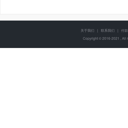
关于我们
|
联系我们
|
付款
Copyright © 2016-2021 , A